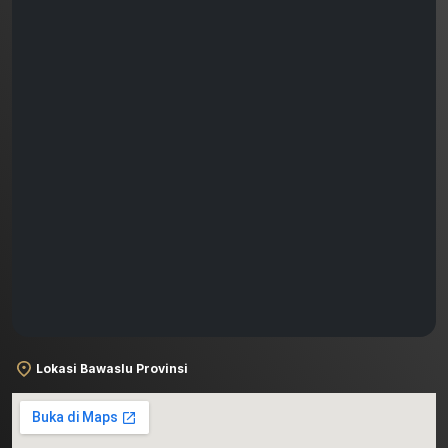
Lokasi Bawaslu Provinsi