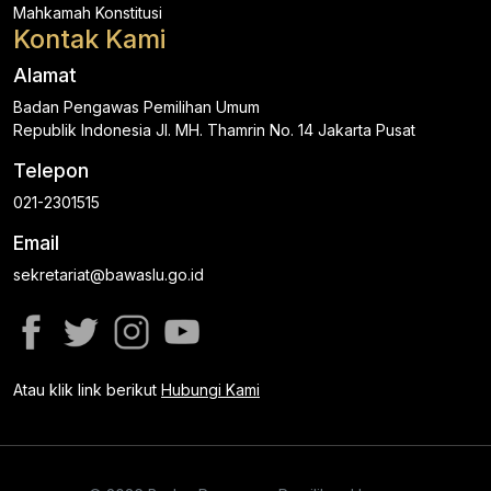
Mahkamah Konstitusi
Kontak Kami
Alamat
Badan Pengawas Pemilihan Umum
Republik Indonesia Jl. MH. Thamrin No. 14 Jakarta Pusat
Telepon
021-2301515
Email
sekretariat@bawaslu.go.id
Atau klik link berikut
Hubungi Kami