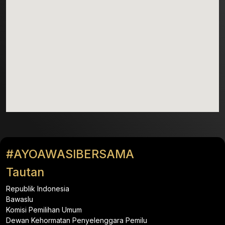
#AYOAWASIBERSAMA
Tautan
Republik Indonesia
Bawaslu
Komisi Pemilihan Umum
Dewan Kehormatan Penyelenggara Pemilu