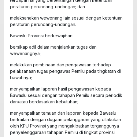
terdapat hal yang bertentangan dengan ketentuan
peraturan perundang-undangan; dan
melaksanakan wewenang lain sesuai dengan ketentuan
peraturan perundang-undangan.
Bawaslu Provinsi berkewajiban:
bersikap adil dalam menjalankan tugas dan
wewenangnya;
melakukan pembinaan dan pengawasan terhadap
pelaksanaan tugas pengawas Pemilu pada tingkatan di
bawahnya;
menyampaikan laporan hasil pengawasan kepada
Bawaslu sesuai dengan tahapan Pemilu secara periodik
dan/atau berdasarkan kebutuhan;
menyampaikan temuan dan laporan kepada Bawaslu
berkaitan dengan dugaan pelanggaran yang dilakukan
oleh KPU Provinsi yang mengakibatkan terganggunya
penyelenggaraan tahapan Pemilu di tingkat provinsi;