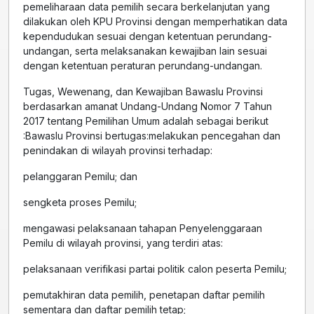
pemeliharaan data pemilih secara berkelanjutan yang
dilakukan oleh KPU Provinsi dengan memperhatikan data
kependudukan sesuai dengan ketentuan perundang-
undangan, serta melaksanakan kewajiban lain sesuai
dengan ketentuan peraturan perundang-undangan.
Tugas, Wewenang, dan Kewajiban Bawaslu Provinsi
berdasarkan amanat Undang-Undang Nomor 7 Tahun
2017 tentang Pemilihan Umum adalah sebagai berikut
:Bawaslu Provinsi bertugas:melakukan pencegahan dan
penindakan di wilayah provinsi terhadap:
pelanggaran Pemilu; dan
sengketa proses Pemilu;
mengawasi pelaksanaan tahapan Penyelenggaraan
Pemilu di wilayah provinsi, yang terdiri atas:
pelaksanaan verifikasi partai politik calon peserta Pemilu;
pemutakhiran data pemilih, penetapan daftar pemilih
sementara dan daftar pemilih tetap;