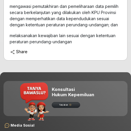
mengawasi pemutakhiran dan pemeliharaan data pemilih
secara berkelanjutan yang dilakukan oleh KPU Provinsi
dengan memperhatikan data kependudukan sesuai
dengan ketentuan peraturan perundang-undangan; dan
melaksanakan kewajiban lain sesuai dengan ketentuan
peraturan perundang-undangan
Share
Konsultasi
Hukum Kepemiluan
Tanyakan
Media Sosial