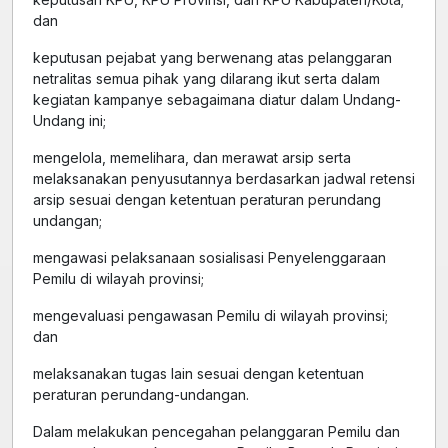
dan
keputusan pejabat yang berwenang atas pelanggaran
netralitas semua pihak yang dilarang ikut serta dalam
kegiatan kampanye sebagaimana diatur dalam Undang-
Undang ini;
mengelola, memelihara, dan merawat arsip serta
melaksanakan penyusutannya berdasarkan jadwal retensi
arsip sesuai dengan ketentuan peraturan perundang
undangan;
mengawasi pelaksanaan sosialisasi Penyelenggaraan
Pemilu di wilayah provinsi;
mengevaluasi pengawasan Pemilu di wilayah provinsi;
dan
melaksanakan tugas lain sesuai dengan ketentuan
peraturan perundang-undangan.
Dalam melakukan pencegahan pelanggaran Pemilu dan