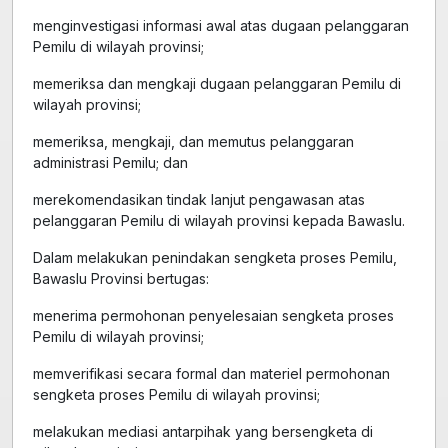
menginvestigasi informasi awal atas dugaan pelanggaran
Pemilu di wilayah provinsi;
memeriksa dan mengkaji dugaan pelanggaran Pemilu di
wilayah provinsi;
memeriksa, mengkaji, dan memutus pelanggaran
administrasi Pemilu; dan
merekomendasikan tindak lanjut pengawasan atas
pelanggaran Pemilu di wilayah provinsi kepada Bawaslu.
Dalam melakukan penindakan sengketa proses Pemilu,
Bawaslu Provinsi bertugas:
menerima permohonan penyelesaian sengketa proses
Pemilu di wilayah provinsi;
memverifikasi secara formal dan materiel permohonan
sengketa proses Pemilu di wilayah provinsi;
melakukan mediasi antarpihak yang bersengketa di