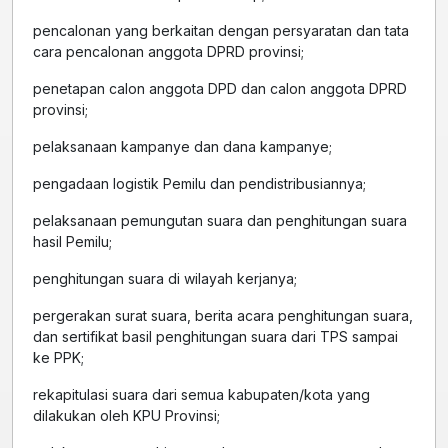
pencalonan yang berkaitan dengan persyaratan dan tata
cara pencalonan anggota DPRD provinsi;
penetapan calon anggota DPD dan calon anggota DPRD
provinsi;
pelaksanaan kampanye dan dana kampanye;
pengadaan logistik Pemilu dan pendistribusiannya;
pelaksanaan pemungutan suara dan penghitungan suara
hasil Pemilu;
penghitungan suara di wilayah kerjanya;
pergerakan surat suara, berita acara penghitungan suara,
dan sertifikat basil penghitungan suara dari TPS sampai
ke PPK;
rekapitulasi suara dari semua kabupaten/kota yang
dilakukan oleh KPU Provinsi;