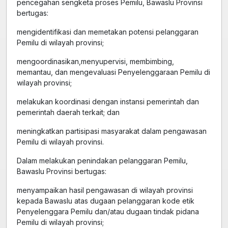
pencegahan sengketa proses Pemilu, Bawaslu Provinsi
bertugas:
mengidentifikasi dan memetakan potensi pelanggaran
Pemilu di wilayah provinsi;
mengoordinasikan,menyupervisi, membimbing,
memantau, dan mengevaluasi Penyelenggaraan Pemilu di
wilayah provinsi;
melakukan koordinasi dengan instansi pemerintah dan
pemerintah daerah terkait; dan
meningkatkan partisipasi masyarakat dalam pengawasan
Pemilu di wilayah provinsi.
Dalam melakukan penindakan pelanggaran Pemilu,
Bawaslu Provinsi bertugas:
menyampaikan hasil pengawasan di wilayah provinsi
kepada Bawaslu atas dugaan pelanggaran kode etik
Penyelenggara Pemilu dan/atau dugaan tindak pidana
Pemilu di wilayah provinsi;