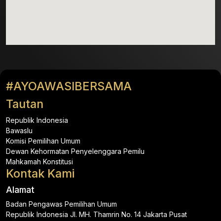
#AYOAWASIBERSAMA
Tautan
Republik Indonesia
Bawaslu
Komisi Pemilihan Umum
Dewan Kehormatan Penyelenggara Pemilu
Mahkamah Konstitusi
Kontak Kami
Alamat
Badan Pengawas Pemilihan Umum
Republik Indonesia Jl. MH. Thamrin No. 14 Jakarta Pusat