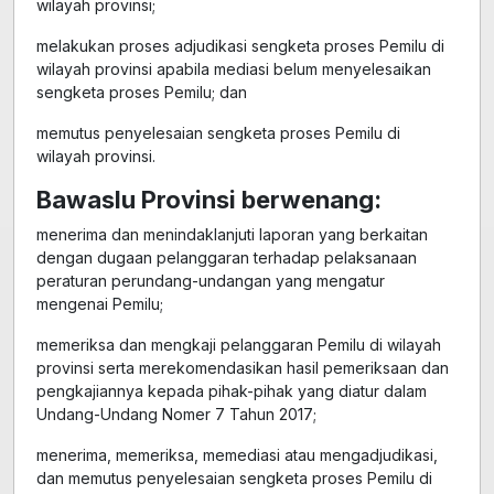
wilayah provinsi;
melakukan proses adjudikasi sengketa proses Pemilu di
wilayah provinsi apabila mediasi belum menyelesaikan
sengketa proses Pemilu; dan
memutus penyelesaian sengketa proses Pemilu di
wilayah provinsi.
Bawaslu Provinsi berwenang:
menerima dan menindaklanjuti laporan yang berkaitan
dengan dugaan pelanggaran terhadap pelaksanaan
peraturan perundang-undangan yang mengatur
mengenai Pemilu;
memeriksa dan mengkaji pelanggaran Pemilu di wilayah
provinsi serta merekomendasikan hasil pemeriksaan dan
pengkajiannya kepada pihak-pihak yang diatur dalam
Undang-Undang Nomer 7 Tahun 2017;
menerima, memeriksa, memediasi atau mengadjudikasi,
dan memutus penyelesaian sengketa proses Pemilu di