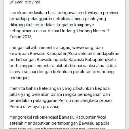
wilayah provinsi;
merekomendasikan hasil pengawasan di wilayah provinsi
terhadap pelanggaran netralitas semua pihak yang
dilarang ikut serta dalam kegiatan kampanye
sebagaimana diatur dalam Undang-Undang Nomer 7
Tahun 2017;
mengambil alih sementara tugas, wewenang, dan
kewajiban Bawaslu Kabupaten/Kota setelah mendapatkan
pertimbangan Bawaslu apabila Bawaslu Kabupaten/Kota
berhalangan sementara akibat dikenai sanksi atau akibat
lainnya sesuai dengan ketentuan peraturan perundang-
undangan;
meminta bahan keterangan yang dibutuhkan kepada
pihak yang berkaitan dalam rangka pencegahan dan
penindakan pelanggaran Pemilu dan sengketa proses
Pemilu di wilayah provinsi;
mengoreksi rekomendasi Bawaslu Kabupaten/Kota
setelah mendapatkan pertimbangan Bawaslu apabila