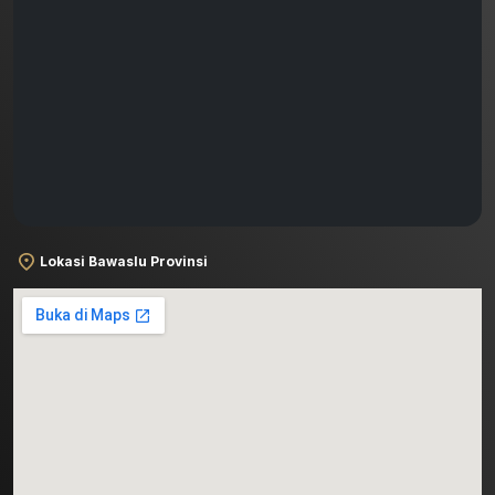
Lokasi Bawaslu Provinsi