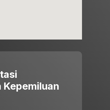
tasi
 Kepemiluan