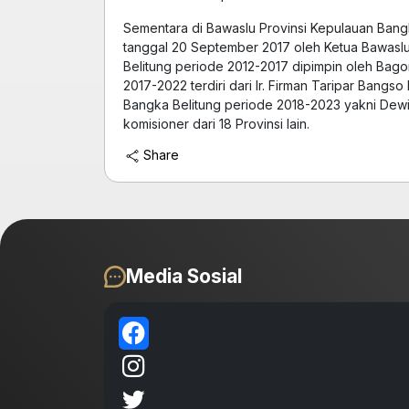
Sementara di Bawaslu Provinsi Kepulauan Bangk
tanggal 20 September 2017 oleh Ketua Bawaslu
Belitung periode 2012-2017 dipimpin oleh Bag
2017-2022 terdiri dari Ir. Firman Taripar Bang
Bangka Belitung periode 2018-2023 yakni Dewi 
komisioner dari 18 Provinsi lain.
Share
Media Sosial