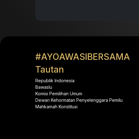
#AYOAWASIBERSAMA
Tautan
Republik Indonesia
Bawaslu
Komisi Pemilihan Umum
Dewan Kehormatan Penyelenggara Pemilu
Mahkamah Konstitusi