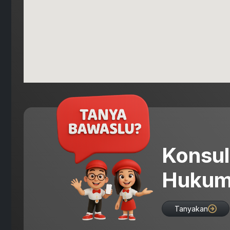
Konsul
Hukum
Tanyakan