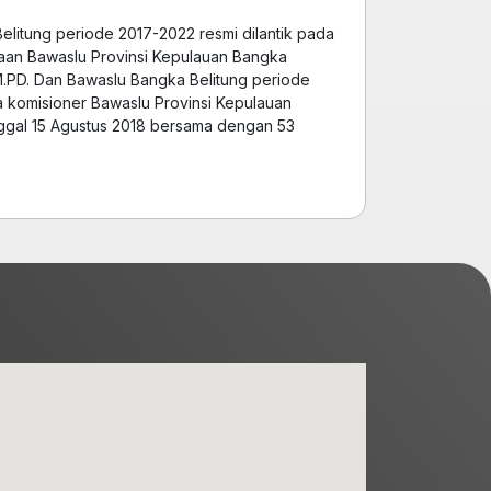
elitung periode 2017-2022 resmi dilantik pada
aan Bawaslu Provinsi Kepulauan Bangka
M.PD. Dan Bawaslu Bangka Belitung periode
ua komisioner Bawaslu Provinsi Kepulauan
nggal 15 Agustus 2018 bersama dengan 53