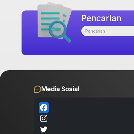
Pencarian
Media Sosial