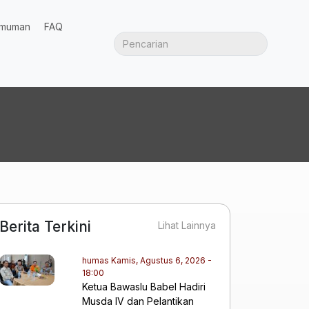
muman
FAQ
Berita Terkini
Lihat Lainnya
humas
Kamis, Agustus 6, 2026 -
18:00
Ketua Bawaslu Babel Hadiri
Musda IV dan Pelantikan