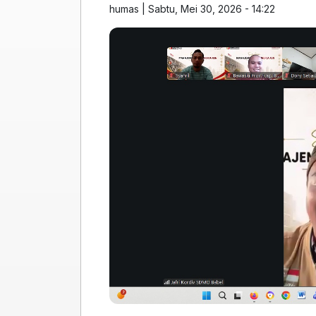
humas
|
Sabtu, Mei 30, 2026 - 14:22