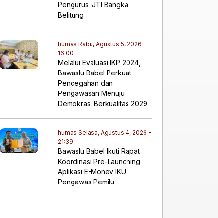
Pengurus IJTI Bangka
Belitung
humas
Rabu, Agustus 5, 2026 -
16:00
Melalui Evaluasi IKP 2024,
Bawaslu Babel Perkuat
Pencegahan dan
Pengawasan Menuju
Demokrasi Berkualitas 2029
humas
Selasa, Agustus 4, 2026 -
21:39
Bawaslu Babel Ikuti Rapat
Koordinasi Pre-Launching
Aplikasi E-Monev IKU
Pengawas Pemilu