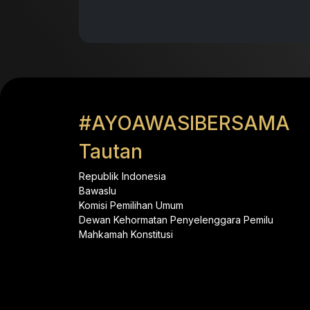
#AYOAWASIBERSAMA
Tautan
Republik Indonesia
Bawaslu
Komisi Pemilihan Umum
Dewan Kehormatan Penyelenggara Pemilu
Mahkamah Konstitusi