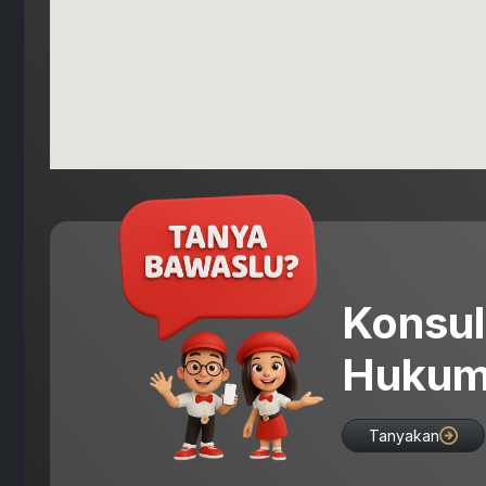
Konsul
Hukum
Tanyakan