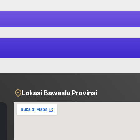
Lokasi Bawaslu Provinsi