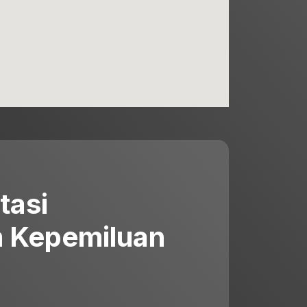
tasi
 Kepemiluan